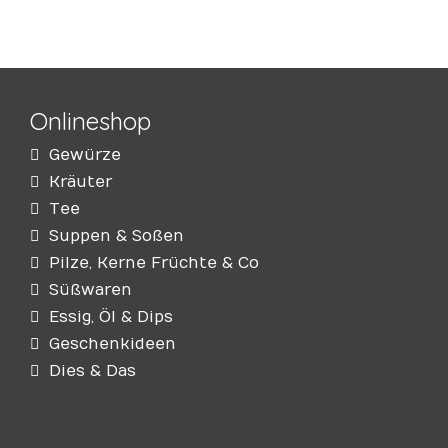
Onlineshop
Gewürze
Kräuter
Tee
Suppen & Soßen
Pilze, Kerne Früchte & Co
Süßwaren
Essig, Öl & Dips
Geschenkideen
Dies & Das