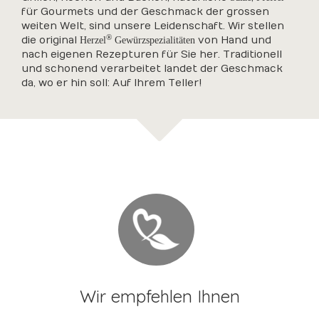
für Gourmets und der Geschmack der grossen
weiten Welt, sind unsere Leidenschaft. Wir stellen
®
die original
von Hand und
Herzel
Gewürzspezialitäten
nach eigenen Rezepturen für Sie her. Traditionell
und schonend verarbeitet landet der Geschmack
da, wo er hin soll: Auf Ihrem Teller!
Wir empfehlen Ihnen