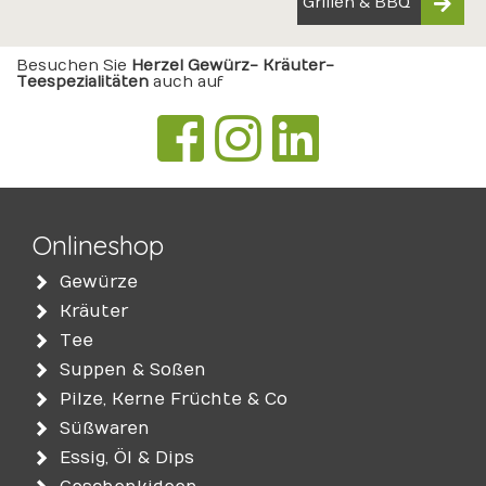
Grillen & BBQ
Besuchen Sie
Herzel Gewürz- Kräuter-
Teespezialitäten
auch auf
Onlineshop
Gewürze
Kräuter
Tee
Suppen & Soßen
Pilze, Kerne Früchte & Co
Süßwaren
Essig, Öl & Dips