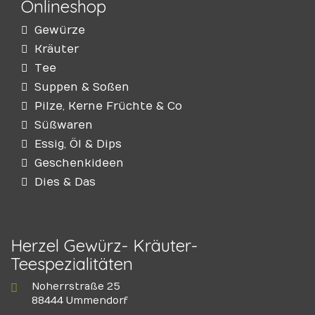
Onlineshop
Gewürze
Kräuter
Tee
Suppen & Soßen
Pilze, Kerne Früchte & Co
Süßwaren
Essig, Öl & Dips
Geschenkideen
Dies & Das
Herzel Gewürz- Kräuter-
Teespezialitäten
Noherrstraße 25
88444 Ummendorf