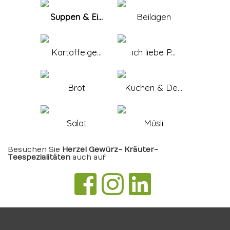
Suppen & Ei...
Beilagen
Kartoffelge...
ich liebe P...
Brot
Kuchen & De...
Salat
Müsli
Besuchen Sie
Herzel Gewürz- Kräuter-
Teespezialitäten
auch auf