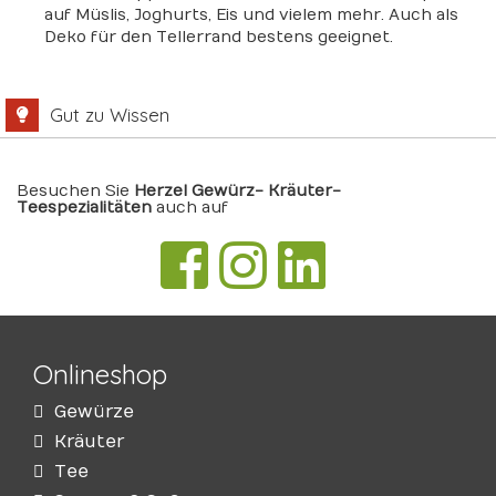
auf Müslis, Joghurts, Eis und vielem mehr. Auch als
Deko für den Tellerrand bestens geeignet.
Gut zu Wissen
Besuchen Sie
Herzel Gewürz- Kräuter-
Teespezialitäten
auch auf
Onlineshop
Gewürze
Kräuter
Tee