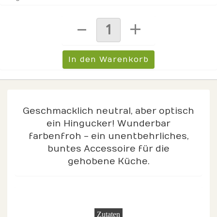
Geschmacklich neutral, aber optisch
ein Hingucker! Wunderbar
farbenfroh - ein unentbehrliches,
buntes Accessoire für die
gehobene Küche.
Zutaten