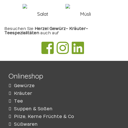
Salat
Müsli
Besuchen Sie
Herzel Gewürz- Kräuter-
Teespezialitäten
auch auf
Onlineshop
Gewürze
Kräuter
Tee
Suppen & Soßen
Pilze, Kerne Früchte & Co
Süßwaren