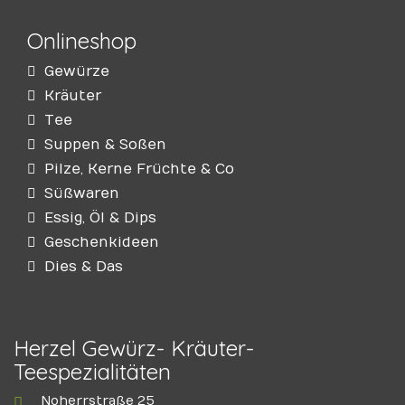
Onlineshop
Gewürze
Kräuter
Tee
Suppen & Soßen
Pilze, Kerne Früchte & Co
Süßwaren
Essig, Öl & Dips
Geschenkideen
Dies & Das
Herzel Gewürz- Kräuter-
Teespezialitäten
Noherrstraße 25