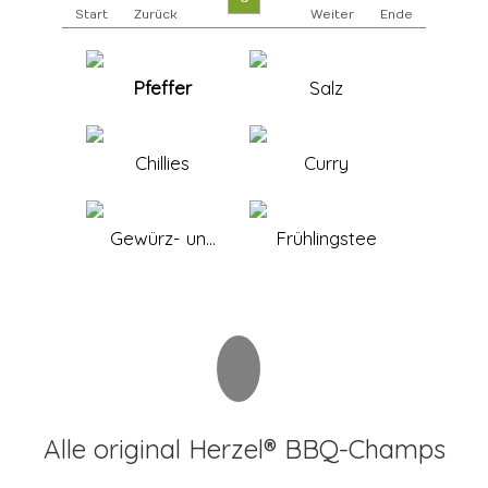
Start
Zurück
Weiter
Ende
Pfeffer
Salz
Chillies
Curry
Gewürz- un...
Frühlingstee
Alle original Herzel® BBQ-Champs