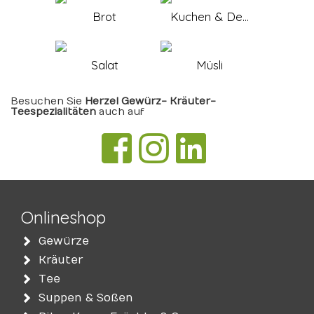
Brot
Kuchen & De...
Salat
Müsli
Besuchen Sie
Herzel Gewürz- Kräuter-
Teespezialitäten
auch auf
Onlineshop
Gewürze
Kräuter
Tee
Suppen & Soßen