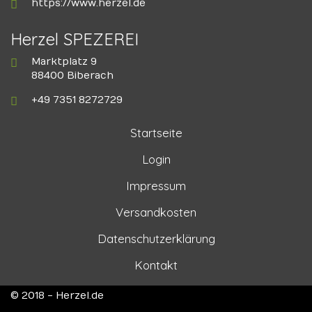
https://www.herzel.de
Herzel SPEZEREI
Marktplatz 9
88400 Biberach
+49 7351 8272729
Startseite
Login
Impressum
Versandkosten
Datenschutzerklärung
Kontakt
© 2018 - Herzel.de