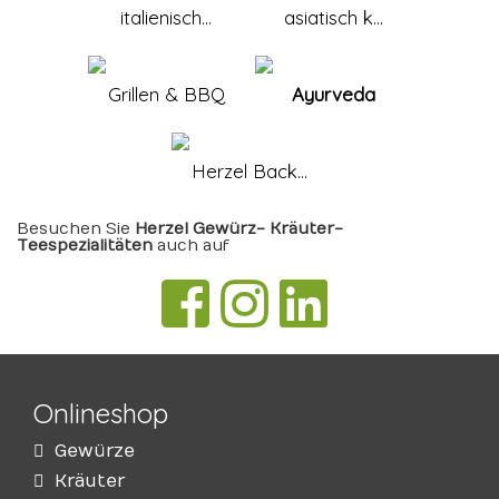
italienisch...
asiatisch k...
Grillen & BBQ
Ayurveda
Herzel Back...
Besuchen Sie
Herzel Gewürz- Kräuter-
Teespezialitäten
auch auf
Onlineshop
Gewürze
Kräuter