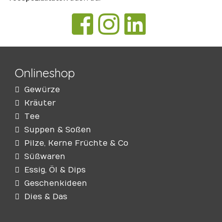
Onlineshop
Gewürze
Kräuter
Tee
Suppen & Soßen
Pilze, Kerne Früchte & Co
Süßwaren
Essig, Öl & Dips
Geschenkideen
Dies & Das