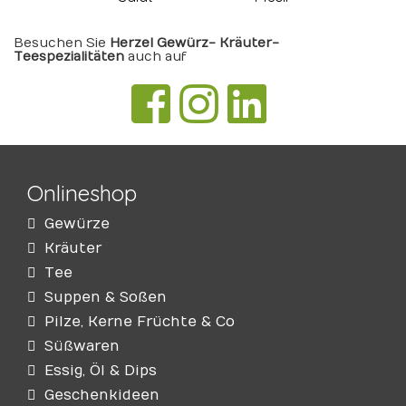
Besuchen Sie
Herzel Gewürz- Kräuter-
Teespezialitäten
auch auf
Onlineshop
Gewürze
Kräuter
Tee
Suppen & Soßen
Pilze, Kerne Früchte & Co
Süßwaren
Essig, Öl & Dips
Geschenkideen