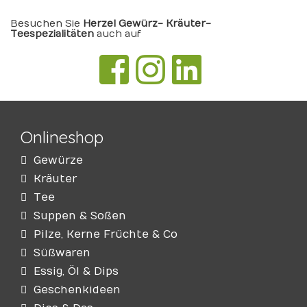
Besuchen Sie
Herzel Gewürz- Kräuter-
Teespezialitäten
auch auf
Onlineshop
Gewürze
Kräuter
Tee
Suppen & Soßen
Pilze, Kerne Früchte & Co
Süßwaren
Essig, Öl & Dips
Geschenkideen