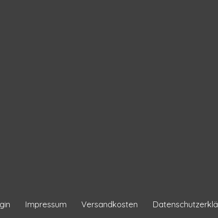
gin
Impressum
Versandkosten
Datenschutzerklä