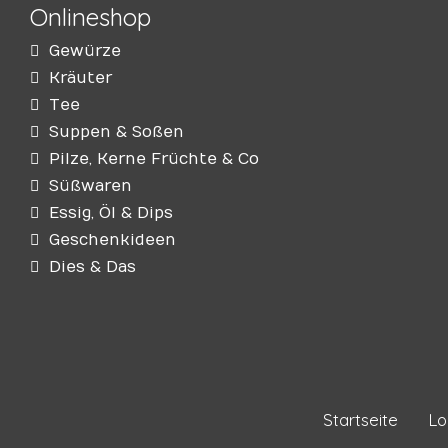
Onlineshop
Gewürze
Kräuter
Tee
Suppen & Soßen
Pilze, Kerne Früchte & Co
Süßwaren
Essig, Öl & Dips
Geschenkideen
Dies & Das
Startseite
Lo