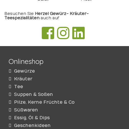
Besuchen Sie
Herzel Gewürz- Kräuter-
Teespezialitäten
auch auf
Onlineshop
Gewürze
Kräuter
Tee
Suppen & Soßen
Pilze, Kerne Früchte & Co
Süßwaren
Essig, Öl & Dips
Geschenkideen