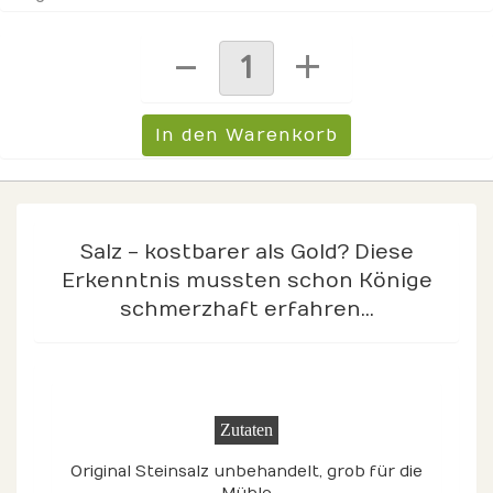
Salz - kostbarer als Gold? Diese
Erkenntnis mussten schon Könige
schmerzhaft erfahren...
Zutaten
Original Steinsalz unbehandelt, grob für die