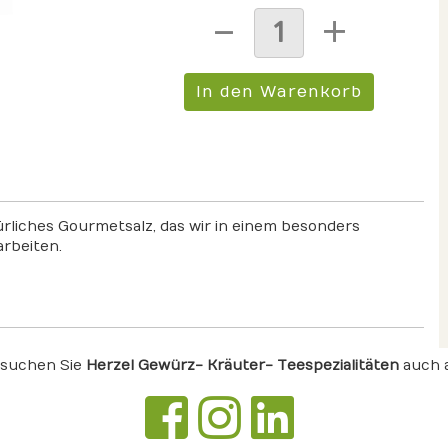
ürliches Gourmetsalz, das wir in einem besonders
rbeiten.
suchen Sie
Herzel Gewürz- Kräuter- Teespezialitäten
auch 