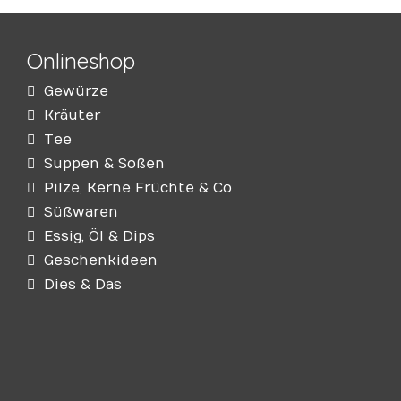
Onlineshop
Gewürze
Kräuter
Tee
Suppen & Soßen
Pilze, Kerne Früchte & Co
Süßwaren
Essig, Öl & Dips
Geschenkideen
Dies & Das