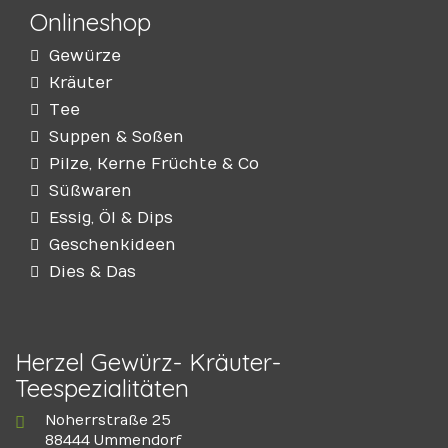
Onlineshop
Gewürze
Kräuter
Tee
Suppen & Soßen
Pilze, Kerne Früchte & Co
Süßwaren
Essig, Öl & Dips
Geschenkideen
Dies & Das
Herzel Gewürz- Kräuter-
Teespezialitäten
Noherrstraße 25
88444 Ummendorf