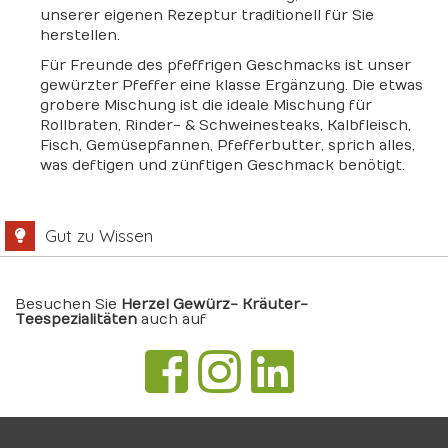
unserer eigenen Rezeptur traditionell für Sie
herstellen.
Für Freunde des pfeffrigen Geschmacks ist unser
gewürzter Pfeffer eine klasse Ergänzung. Die etwas
grobere Mischung ist die ideale Mischung für
Rollbraten, Rinder- & Schweinesteaks, Kalbfleisch,
Fisch, Gemüsepfannen, Pfefferbutter, sprich alles,
was deftigen und zünftigen Geschmack benötigt.
Gut zu Wissen
Besuchen Sie
Herzel Gewürz- Kräuter-
Teespezialitäten
auch auf