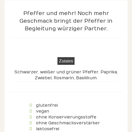
Pfeffer und mehr! Noch mehr
Geschmack bringt der Pfeffer in
Begleitung würziger Partner.
Zutaten
Schwarzer, weißer und grüner Pfeffer, Paprika,
Zwiebel, Rosmarin, Basilikum.
glutenfrei
vegan
ohne Konservierungsstoffe
ohne Geschmacksverstärker
laktosefrei