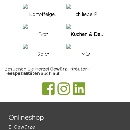
Kartoffelge...
ich liebe P...
Brot
Kuchen & De...
Salat
Müsli
Besuchen Sie
Herzel Gewürz- Kräuter-
Teespezialitäten
auch auf
Onlineshop
Gewürze