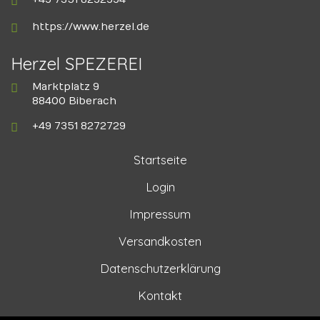
https://www.herzel.de
Herzel SPEZEREI
Marktplatz 9
88400 Biberach
+49 7351 8272729
Startseite
Login
Impressum
Versandkosten
Datenschutzerklärung
Kontakt