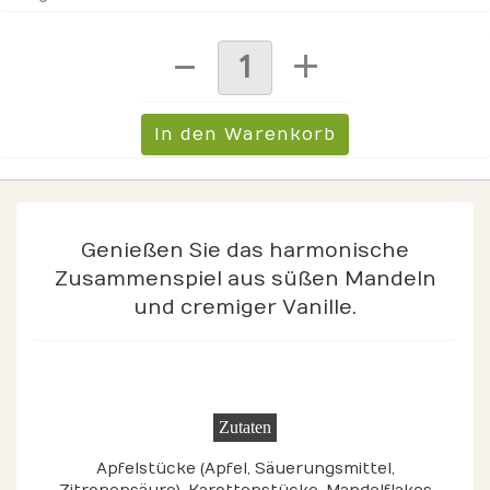
Genießen Sie das harmonische
Zusammenspiel aus süßen Mandeln
und cremiger Vanille.
Zutaten
Apfelstücke (Apfel, Säuerungsmittel,