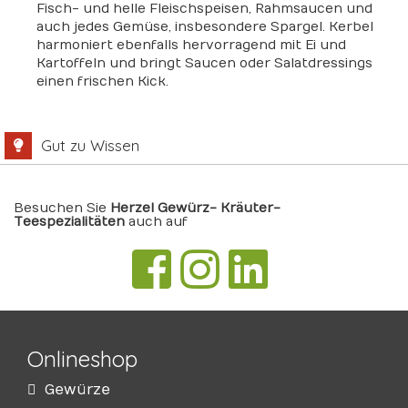
Fisch- und helle Fleischspeisen, Rahmsaucen und
auch jedes Gemüse, insbesondere Spargel. Kerbel
harmoniert ebenfalls hervorragend mit Ei und
Kartoffeln und bringt Saucen oder Salatdressings
einen frischen Kick.
Gut zu Wissen
Besuchen Sie
Herzel Gewürz- Kräuter-
Teespezialitäten
auch auf
Onlineshop
Gewürze