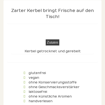
Zarter Kerbel bringt Frische auf den
Tisch!
Zutaten
Kerbel getrocknet und gerebelt
glutenfrei
vegan
ohne Konservierungsstoffe
ohne Geschmacksverstärker
laktosefrei
ohne künstliche Aromen
handverlesen