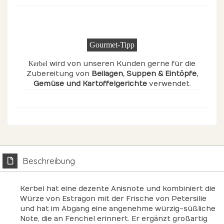
Gourmet-Tipp
wird von unseren Kunden gerne für die
Kerbel
Zubereitung von
Beilagen
, Suppen & Eintöpfe
,
Gemüse
und Kartoffelgerichte
verwendet.
Beschreibung
Kerbel hat eine dezente Anisnote und kombiniert die
Würze von Estragon mit der Frische von Petersilie
und hat im Abgang eine angenehme würzig-süßliche
Note, die an Fenchel erinnert. Er ergänzt großartig