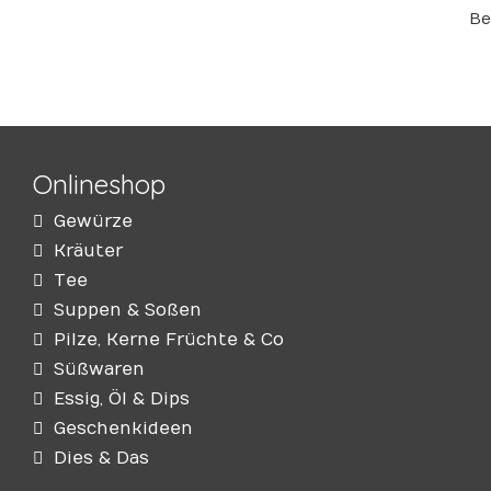
Be
Onlineshop
Gewürze
Kräuter
Tee
Suppen & Soßen
Pilze, Kerne Früchte & Co
Süßwaren
Essig, Öl & Dips
Geschenkideen
Dies & Das