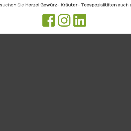
suchen Sie
Herzel Gewürz- Kräuter- Teespezialitäten
auch 