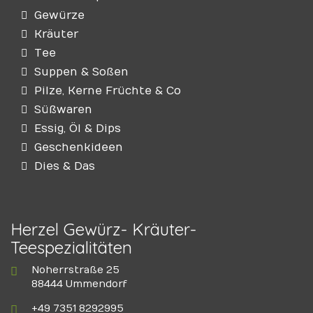
Gewürze
Kräuter
Tee
Suppen & Soßen
Pilze, Kerne Früchte & Co
Süßwaren
Essig, Öl & Dips
Geschenkideen
Dies & Das
Herzel Gewürz- Kräuter-
Teespezialitäten
Noherrstraße 25
88444 Ummendorf
+49 7351 8292995