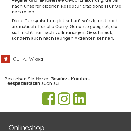
vegane und laktosefreie
Gewürzmischung, die wir
nach unserer eigenen Rezeptur traditionell für Sie
herstellen.
Diese Currymischung ist scharf-würzig und hoch
aromatisch. Für alle Curry-Gerichte geeignet, die
sich nicht nur nach vollmundigem Geschmack,
sondern auch nach feurigen Akzenten sehnen.
Gut zu Wissen
Besuchen Sie
Herzel Gewürz- Kräuter-
Teespezialitäten
auch auf
Onlineshop