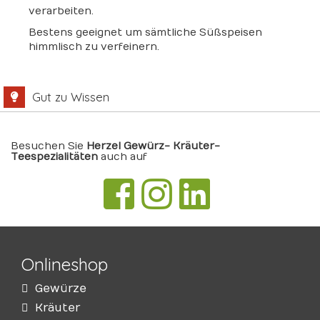
verarbeiten.
Bestens geeignet um sämtliche Süßspeisen
himmlisch zu verfeinern.
Gut zu Wissen
Besuchen Sie
Herzel Gewürz- Kräuter-
Teespezialitäten
auch auf
Onlineshop
Gewürze
Kräuter