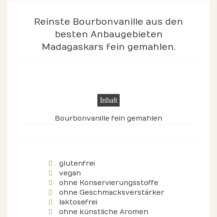
Reinste Bourbonvanille aus den
besten Anbaugebieten
Madagaskars fein gemahlen.
Inhalt
Bourbonvanille fein gemahlen
glutenfrei
vegan
ohne Konservierungsstoffe
ohne Geschmacksverstärker
laktosefrei
ohne künstliche Aromen