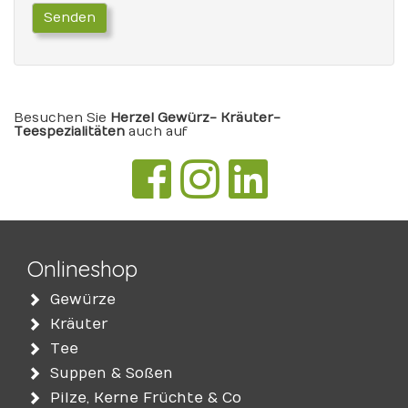
Senden
Besuchen Sie
Herzel Gewürz- Kräuter-
Teespezialitäten
auch auf
Onlineshop
Gewürze
Kräuter
Tee
Suppen & Soßen
Pilze, Kerne Früchte & Co