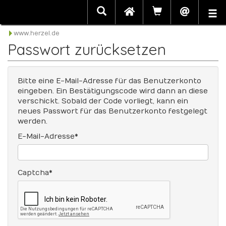
www.herzel.de
Passwort zurücksetzen
Bitte eine E-Mail-Adresse für das Benutzerkonto
eingeben. Ein Bestätigungscode wird dann an diese
verschickt. Sobald der Code vorliegt, kann ein
neues Passwort für das Benutzerkonto festgelegt
werden.
E-Mail-Adresse
*
Captcha
*