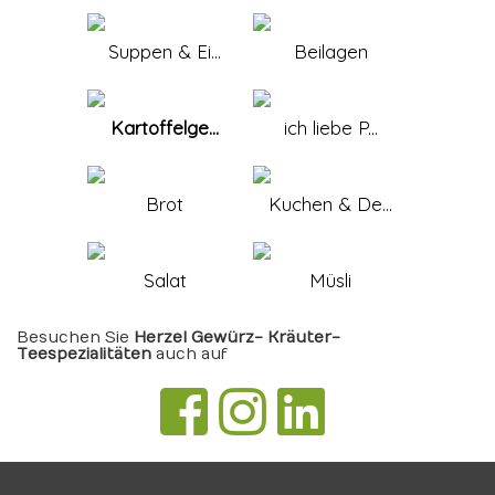
Suppen & Ei...
Beilagen
Kartoffelge...
ich liebe P...
Brot
Kuchen & De...
Salat
Müsli
Besuchen Sie
Herzel Gewürz- Kräuter-
Teespezialitäten
auch auf