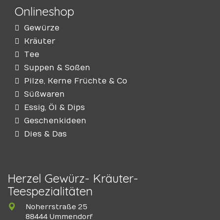
Onlineshop
Gewürze
Kräuter
Tee
Suppen & Soßen
Pilze, Kerne Früchte & Co
Süßwaren
Essig, Öl & Dips
Geschenkideen
Dies & Das
Herzel Gewürz- Kräuter-
Teespezialitäten
Noherrstraße 25
88444 Ummendorf