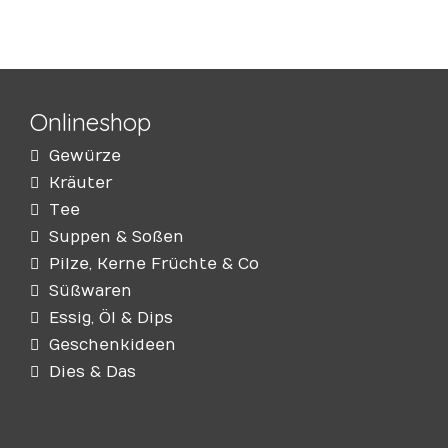
Onlineshop
Gewürze
Kräuter
Tee
Suppen & Soßen
Pilze, Kerne Früchte & Co
Süßwaren
Essig, Öl & Dips
Geschenkideen
Dies & Das