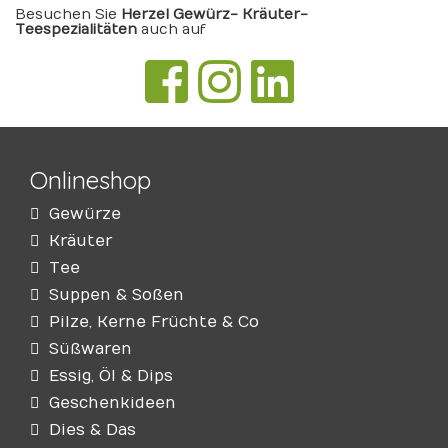
Besuchen Sie
Herzel Gewürz- Kräuter-
Teespezialitäten
auch auf
Onlineshop
Gewürze
Kräuter
Tee
Suppen & Soßen
Pilze, Kerne Früchte & Co
Süßwaren
Essig, Öl & Dips
Geschenkideen
Dies & Das