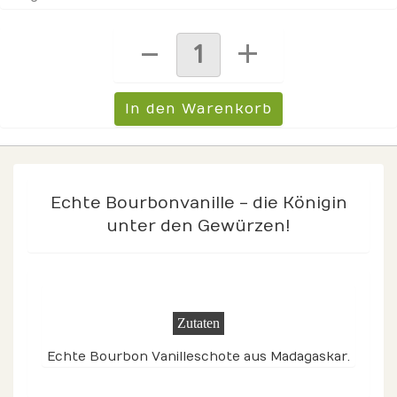
Echte Bourbonvanille - die Königin
unter den Gewürzen!
Zutaten
Echte Bourbon Vanilleschote aus Madagaskar.