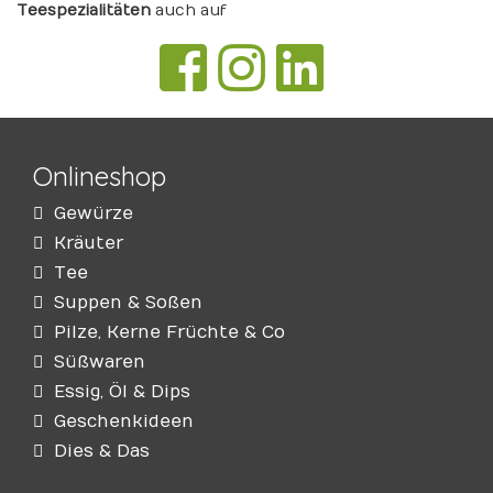
Teespezialitäten
auch auf
Onlineshop
Gewürze
Kräuter
Tee
Suppen & Soßen
Pilze, Kerne Früchte & Co
Süßwaren
Essig, Öl & Dips
Geschenkideen
Dies & Das