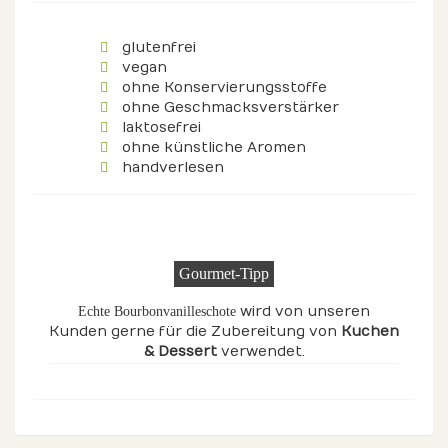
glutenfrei
vegan
ohne Konservierungsstoffe
ohne Geschmacksverstärker
laktosefrei
ohne künstliche Aromen
handverlesen
Gourmet-Tipp
wird von unseren
Echte Bourbonvanilleschote
Kunden gerne für die Zubereitung von
Kuchen
& Dessert
verwendet.